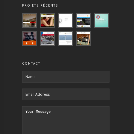
PROJETS RÉCENTS
CONTACT