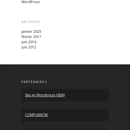
WordPress
ARCHIVES
janvier 2025
février 2017
juin 2016
juin 2012
PARTENAIRES
Site en Wordpress (SEW)
COMPUMATIK