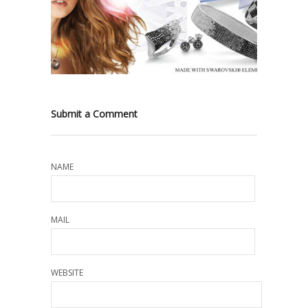
Submit a Comment
NAME
MAIL
WEBSITE