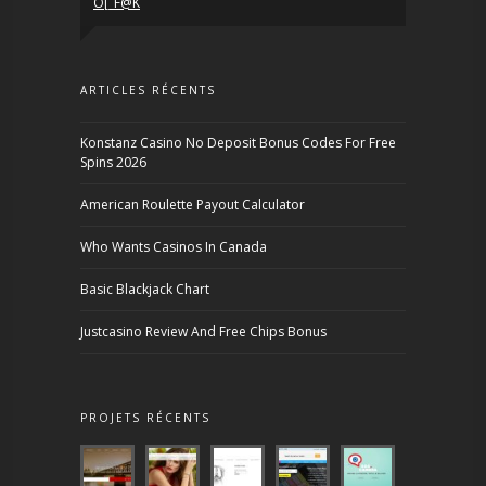
O[_F@K
ARTICLES RÉCENTS
Konstanz Casino No Deposit Bonus Codes For Free
Spins 2026
American Roulette Payout Calculator
Who Wants Casinos In Canada
Basic Blackjack Chart
Justcasino Review And Free Chips Bonus
PROJETS RÉCENTS