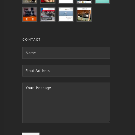
CONTACT