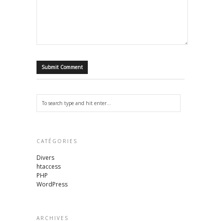
CATÉGORIES
Divers
htaccess
PHP
WordPress
ARCHIVES